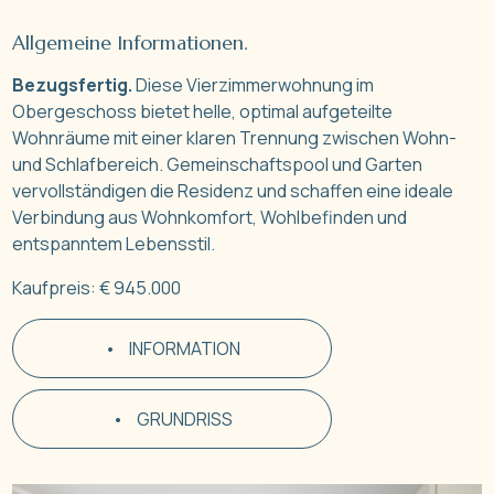
Allgemeine Informationen.
Bezugsfertig.
Diese Vierzimmerwohnung im
Obergeschoss bietet helle, optimal aufgeteilte
Wohnräume mit einer klaren Trennung zwischen Wohn-
und Schlafbereich. Gemeinschaftspool und Garten
vervollständigen die Residenz und schaffen eine ideale
Verbindung aus Wohnkomfort, Wohlbefinden und
entspanntem Lebensstil.
Kaufpreis: € 945.000
•
INFORMATION
•
GRUNDRISS