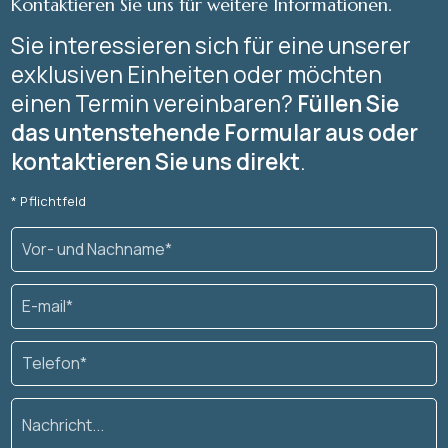
Kontaktieren Sie uns für weitere Informationen.
Sie interessieren sich für eine unserer
exklusiven Einheiten oder möchten
einen Termin vereinbaren?
Füllen Sie
das untenstehende Formular aus oder
kontaktieren Sie uns direkt
.
* Pflichtfeld