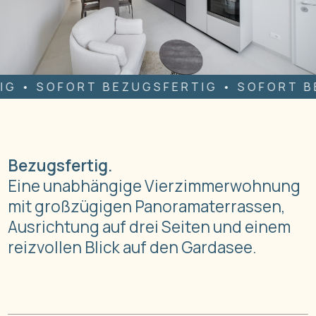
ORT BEZUGSFERTIG • SOFORT BEZUGSFER
Bezugsfertig.
Eine unabhängige Vierzimmerwohnung
mit großzügigen Panoramaterrassen,
Ausrichtung auf drei Seiten und einem
reizvollen Blick auf den Gardasee.