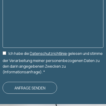
Ich habe die
Datenschutzrichtlinie
gelesen und stimme
der Verarbeitung meiner personenbezogenen Daten zu
den darin angegebenen Zwecken zu
(Informationsanfrage). *