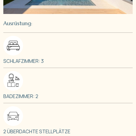
Ausrüstung:
SCHLAFZIMMER: 3
BADEZIMMER: 2
2 ÜBERDACHTE STELLPLÄTZE