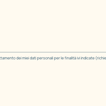
amento dei miei dati personali per le finalità ivi indicate (richi