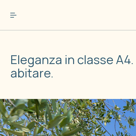
Eleganza in classe A4.
abitare.