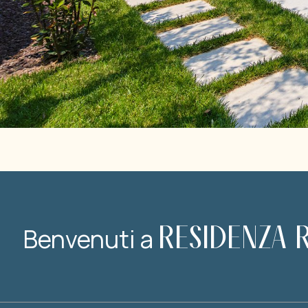
RESIDENZA 
Benvenuti a