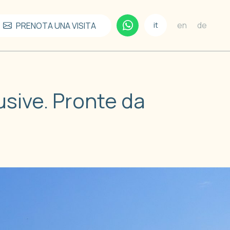
en
de
PRENOTA UNA VISITA
it
usive. Pronte da